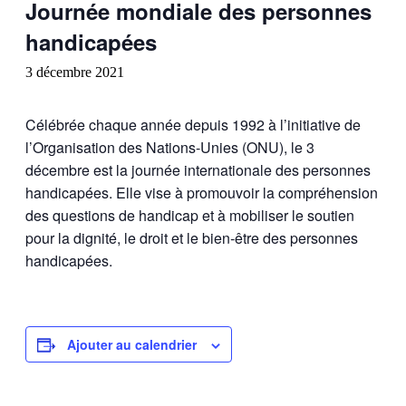
Journée mondiale des personnes
handicapées
3 décembre 2021
Célébrée chaque année depuis 1992 à l’initiative de
l’Organisation des Nations-Unies (ONU), le 3
décembre est la journée internationale des personnes
handicapées. Elle vise à promouvoir la compréhension
des questions de handicap et à mobiliser le soutien
pour la dignité, le droit et le bien-être des personnes
handicapées.
Ajouter au calendrier