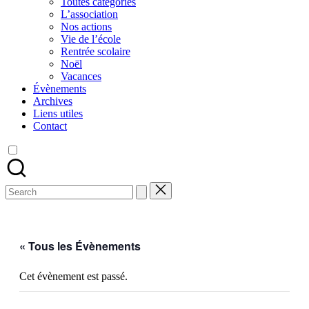
Toutes catégories
L’association
Nos actions
Vie de l’école
Rentrée scolaire
Noël
Vacances
Évènements
Archives
Liens utiles
Contact
Search
for:
« Tous les Évènements
Cet évènement est passé.