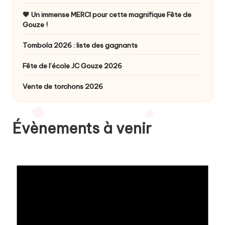
💖 Un immense MERCI pour cette magnifique Fête de
Gouze !
Tombola 2026 : liste des gagnants
Fête de l’école JC Gouze 2026
Vente de torchons 2026
Évènements à venir